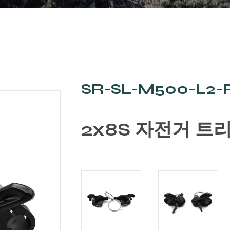
SR-SL-M500-L2-
2x8S 자전거 트