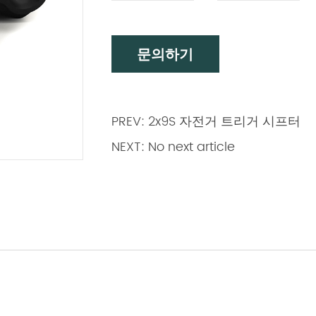
문의하기
PREV: 2x9S 자전거 트리거 시프터
NEXT: No next article