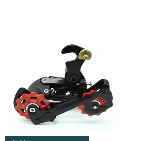
업계 뉴스
2025-06-20