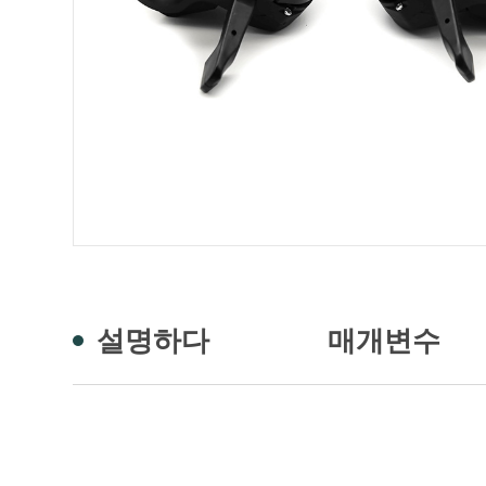
설명하다
매개변수