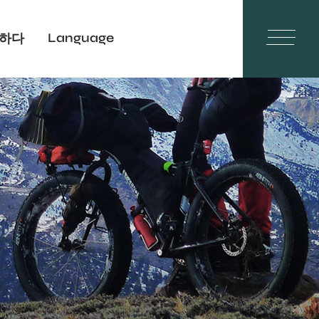
Language
하다