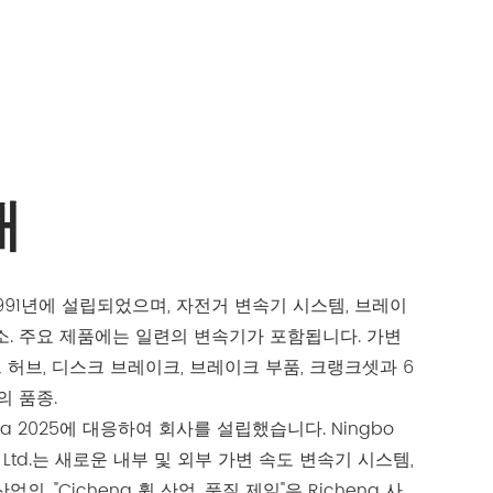
개
91년에 설립되었으며, 자전거 변속기 시스템, 브레이
소. 주요 제품에는 일련의 변속기가 포함됩니다. 가변
 허브, 디스크 브레이크, 브레이크 부품, 크랭크셋과 6
의 품종.
hina 2025에 대응하여 회사를 설립했습니다. Ningbo
 Co., Ltd.는 새로운 내부 및 외부 가변 속도 변속기 시스템,
의. "Cicheng 휠 산업, 품질 제일"은 Richeng 사