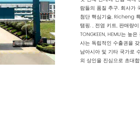
람들의 품질 추구. 회사가 
첨단 핵심기술, Richen
탬핑. , 전염 키트, 판매량
TONGKEEN, HEMU는 
사는 독립적인 수출권을 갖고
남아시아 및 기타 국가로 수출
외 상인을 진심으로 초대합