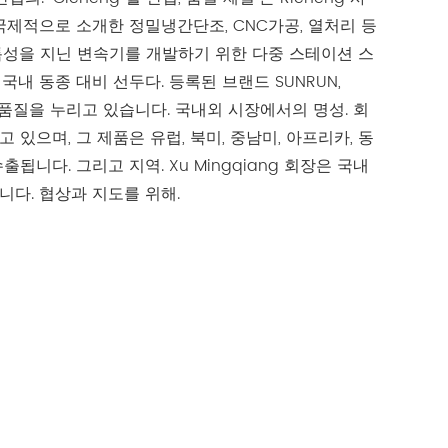
국제적으로 소개한 정밀냉간단조, CNC가공, 열처리 등
g 특성을 지닌 변속기를 개발하기 위한 다중 스테이션 스
이 국내 동종 대비 선두다. 등록된 브랜드 SUNRUN,
높은 품질을 누리고 있습니다. 국내외 시장에서의 명성. 회
 있으며, 그 제품은 유럽, 북미, 중남미, 아프리카, 동
됩니다. 그리고 지역. Xu Mingqiang 회장은 국내
니다. 협상과 지도를 위해.