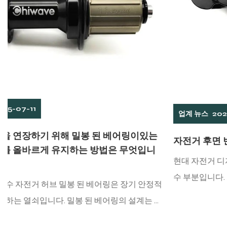
업계 뉴스
2025-07-04
자전거 후면 변속기 : 라이딩 경험의 핵심 요소
현대 자전거 디자인에서 후면 변속기는 변속기 시스템의 필
수 부분입니다. 그것은 체인을 앞 변속기에서 뒷바퀴로 옮기
는 데 큰 책임을지는 것뿐만 아니라 속도 변화 메커니즘을 통
먼
해 다양한 도로 조건에서 기어를 유연하게 전환하여 라이딩
모
효율과 편안함을 향상시키는 데 도움이됩니다. 산악 자전거,