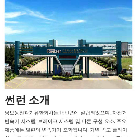
썬런 소개
닝보동진과기유한회사는 1991년에 설립되었으며, 자전거
변속기 시스템, 브레이크 시스템 및 다른 구성 요소. 주요
제품에는 일련의 변속기가 포함됩니다. 가변 속도 플라이