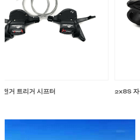
2x8S 자전거 트리거 시프터