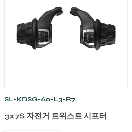
SL-KDSG-60-L3-R7
3x7S 자전거 트위스트 시프터